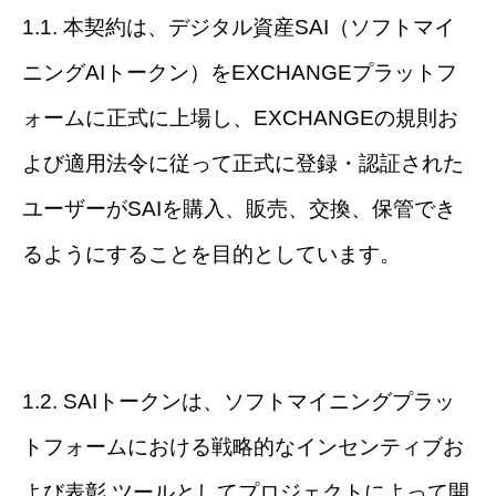
1.1. 本契約は、デジタル資産SAI（ソフトマイ
ニングAIトークン）をEXCHANGEプラットフ
ォームに正式に上場し、EXCHANGEの規則お
よび適用法令に従って正式に登録・認証された
ユーザーがSAIを購入、販売、交換、保管でき
るようにすることを目的としています。
1.2. SAIトークンは、ソフトマイニングプラッ
トフォームにおける戦略的なインセンティブお
よび表彰 ツールとしてプロジェクトによって開