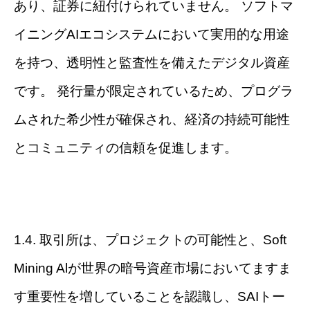
あり、証券に紐付けられていません。 ソフトマ
イニングAIエコシステムにおいて実用的な用途
を持つ、透明性と監査性を備えたデジタル資産
です。 発行量が限定されているため、プログラ
ムされた希少性が確保され、経済の持続可能性
とコミュニティの信頼を促進します。
1.4. 取引所は、プロジェクトの可能性と、Soft
Mining Alが世界の暗号資産市場においてますま
す重要性を増していることを認識し、SAIトー