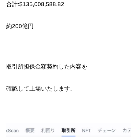
合計:$135,008,588.82
約200億円
取引所担保金額契約した内容を
確認して上場いたします。