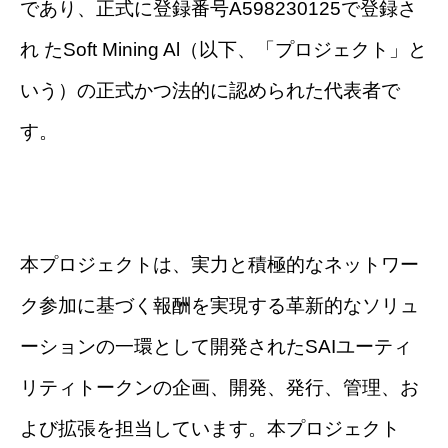
であり、正式に登録番号A598230125で登録さ
れ たSoft Mining Al（以下、「プロジェクト」と
いう）の正式かつ法的に認められた代表者で
す。
本プロジェクトは、実力と積極的なネットワー
ク参加に基づく報酬を実現する革新的なソリュ
ーションの一環として開発されたSAIユーティ
リティトークンの企画、開発、発行、管理、お
よび拡張を担当しています。本プロジェクト