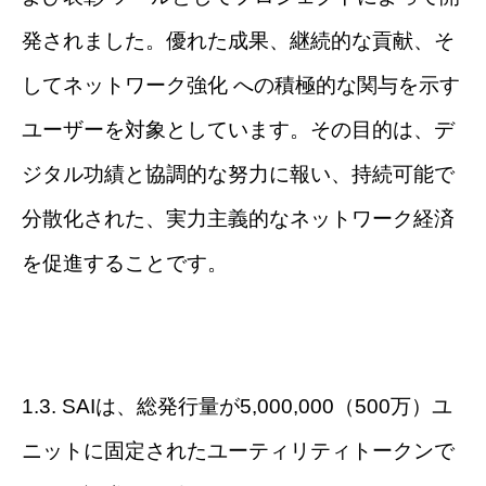
発されました。優れた成果、継続的な貢献、そ
してネットワーク強化 への積極的な関与を示す
ユーザーを対象としています。その目的は、デ
ジタル功績と協調的な努力に報い、持続可能で
分散化された、実力主義的なネットワーク経済
を促進することです。
1.3. SAIは、総発行量が5,000,000（500万）ユ
ニットに固定されたユーティリティトークンで