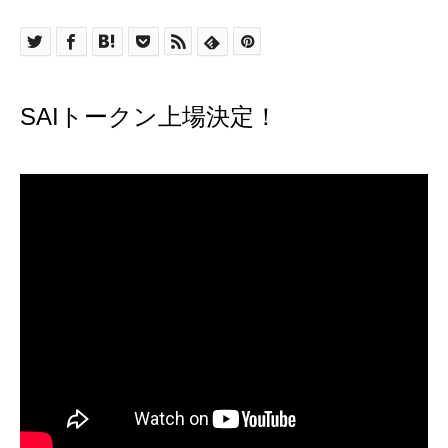
SAIトークン上場決定！