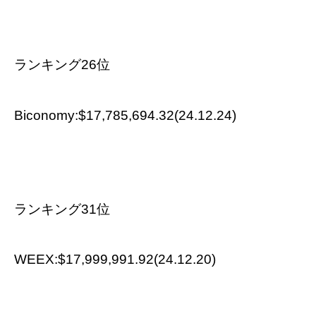
ランキング26位
Biconomy:$17,785,694.32(24.12.24)
ランキング31位
WEEX:$17,999,991.92(24.12.20)