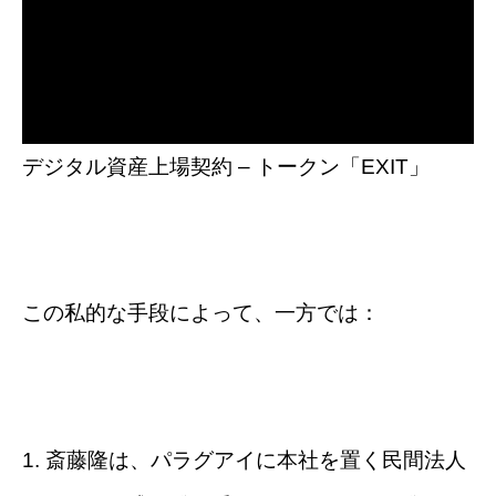
デジタル資産上場契約 – トークン「EXIT」
この私的な手段によって、一方では：
1. 斎藤隆は、パラグアイに本社を置く民間法人