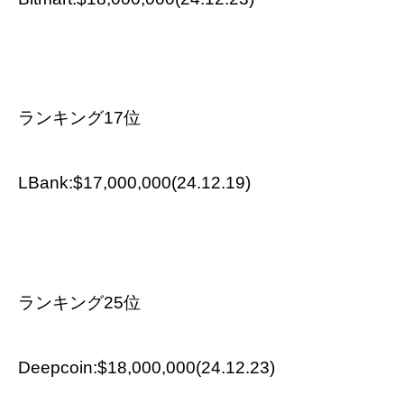
ランキング17位
LBank:$17,000,000(24.12.19)
ランキング25位
Deepcoin:$18,000,000(24.12.23)