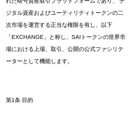
れた暗号資産取引プラットフォームであり、 デ
ジタル資産およびユーティリティトークンの二
次市場を運営する正当な権限を有し、以下
「EXCHANGE」と称し、SAIトークンの世界市
場における上場、取引、公開の公式ファシリテ
ーターとして機能します。
第1条 目的