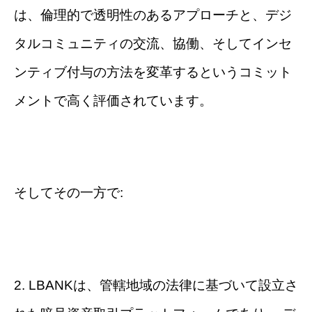
は、倫理的で透明性のあるアプローチと、デジ
タルコミュニティの交流、協働、そしてインセ
ンティブ付与の方法を変革するというコミット
メントで高く評価されています。
そしてその一方で:
2. LBANKは、管轄地域の法律に基づいて設立さ