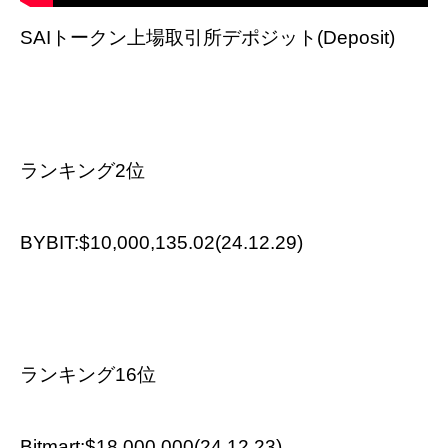
SAIトークン上場取引所デポジット(Deposit)
ランキング2位
BYBIT:$10,000,135.02(24.12.29)
ランキング16位
Bitmart:$18,000,000(24.12.23)