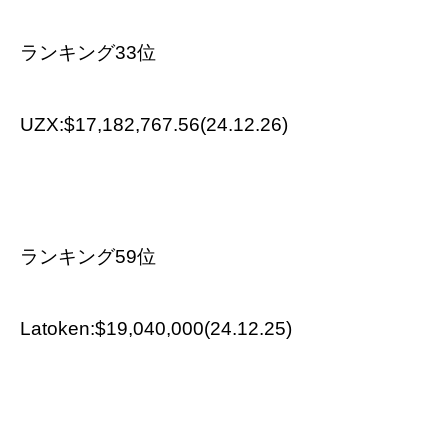
ランキング33位
UZX:$17,182,767.56(24.12.26)
ランキング59位
Latoken:$19,040,000(24.12.25)