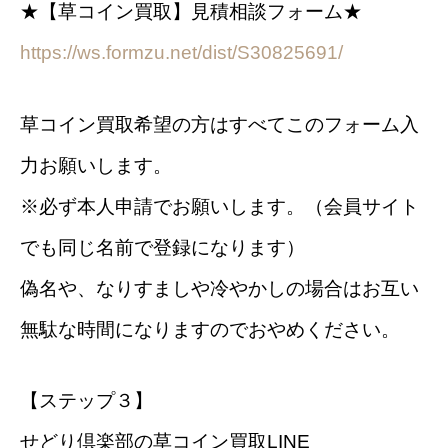
★【草コイン買取】見積相談フォーム★
https://ws.formzu.net/dist/S30825691/
草コイン買取希望の方はすべてこのフォーム入
力お願いします。
※必ず本人申請でお願いします。（会員サイト
でも同じ名前で登録になります）
偽名や、なりすましや冷やかしの場合はお互い
無駄な時間になりますのでおやめください。
【ステップ３】
せどり倶楽部の草コイン買取LINE