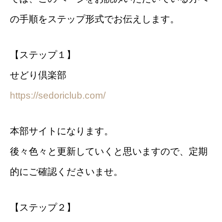
の手順をステップ形式でお伝えします。
【ステップ１】
せどり倶楽部
https://sedoriclub.com/
本部サイトになります。
後々色々と更新していくと思いますので、定期
的にご確認くださいませ。
【ステップ２】