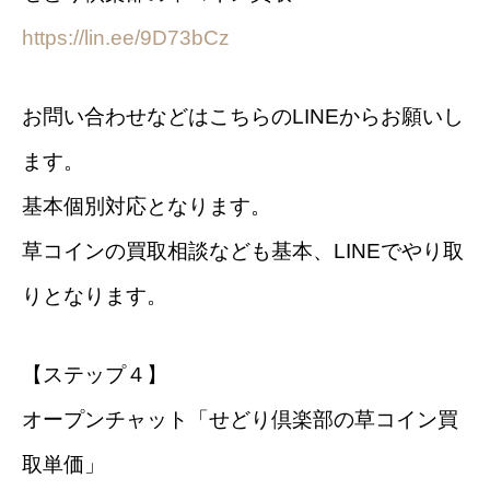
https://lin.ee/9D73bCz
お問い合わせなどはこちらのLINEからお願いし
ます。
基本個別対応となります。
草コインの買取相談なども基本、LINEでやり取
りとなります。
【ステップ４】
オープンチャット「せどり倶楽部の草コイン買
取単価」