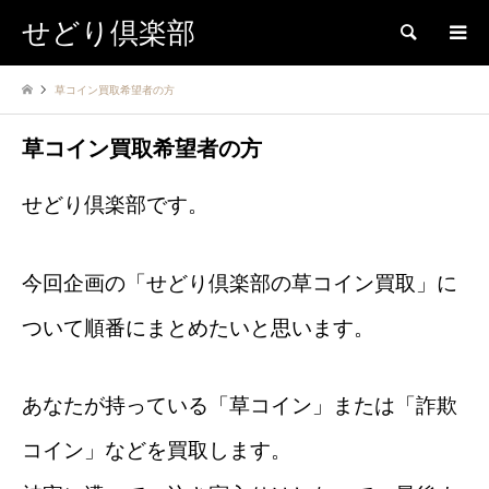
せどり倶楽部
検索
草コイン買取希望者の方
草コイン買取希望者の方
せどり倶楽部です。
今回企画の「せどり倶楽部の草コイン買取」に
ついて順番にまとめたいと思います。
あなたが持っている「草コイン」または「詐欺
コイン」などを買取します。