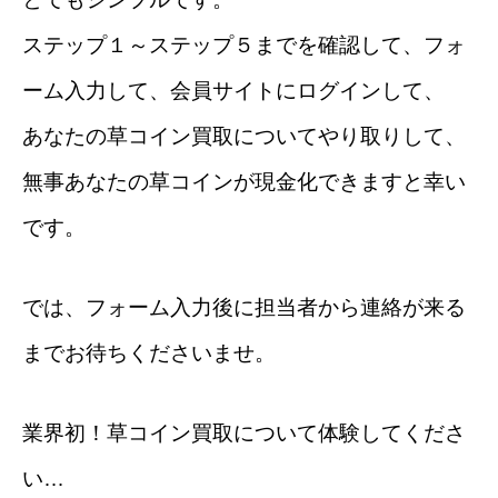
ステップ１～ステップ５までを確認して、フォ
ーム入力して、会員サイトにログインして、
あなたの草コイン買取についてやり取りして、
無事あなたの草コインが現金化できますと幸い
です。
では、フォーム入力後に担当者から連絡が来る
までお待ちくださいませ。
業界初！草コイン買取について体験してくださ
い…