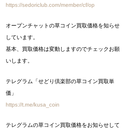
https://sedoriclub.com/member/cf/op
オープンチャットの草コイン買取価格を知らせ
しています。
基本、買取価格は変動しますのでチェックお願
いします。
テレグラム「せどり倶楽部の草コイン買取単
価」
https://t.me/kusa_coin
テレグラムの草コイン買取価格をお知らせして