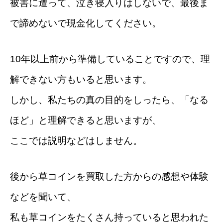
被害に遭って、泣き寝入りはしないで、最後ま
で諦めないで現金化してください。
10年以上前から準備していることですので、理
解できない方もいると思います。
しかし、私たちの真の目的をしったら、「なる
ほど」と理解できると思いますが、
ここでは説明などはしません。
後から草コインを買取した方からの感想や体験
などを聞いて、
私も草コインをたくさん持っていると思われた