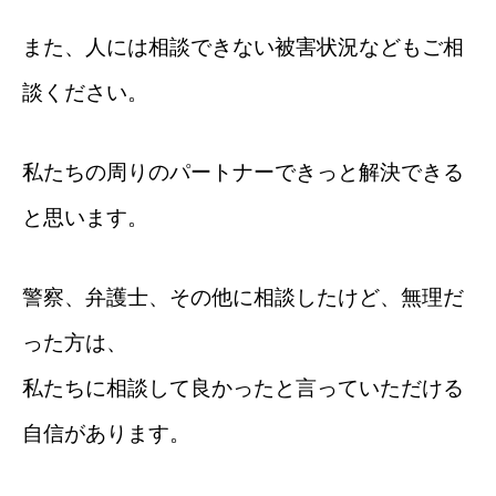
また、人には相談できない被害状況などもご相
談ください。
私たちの周りのパートナーできっと解決できる
と思います。
警察、弁護士、その他に相談したけど、無理だ
った方は、
私たちに相談して良かったと言っていただける
自信があります。