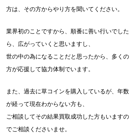
方は、その方からやり方を聞いてください。
業界初のことですから、順番に善い行いでした
ら、広がっていくと思いますし、
世の中の為になることだと思ったから、多くの
方が応援して協力体制でいます。
また、過去に草コインを購入しているが、年数
が経って現在わからない方も、
ご相談してその結果買取成功した方もいますの
でご相談くださいませ。