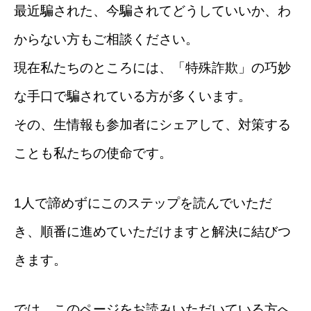
最近騙された、今騙されてどうしていいか、わ
からない方もご相談ください。
現在私たちのところには、「特殊詐欺」の巧妙
な手口で騙されている方が多くいます。
その、生情報も参加者にシェアして、対策する
ことも私たちの使命です。
1人で諦めずにこのステップを読んでいただ
き、順番に進めていただけますと解決に結びつ
きます。
では、このページをお読みいただいている方へ