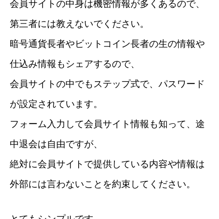
会員サイトの中身は機密情報が多くあるので、
第三者には教えないでください。
暗号通貨長者やビットコイン長者の生の情報や
仕込み情報もシェアするので、
会員サイトの中でもステップ式で、パスワード
が設定されています。
フォーム入力して会員サイト情報も知って、途
中退会は自由ですが、
絶対に会員サイトで提供している内容や情報は
外部には言わないことを約束してください。
とてもシンプルです。