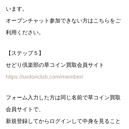
います。
オープンチャット参加できない方はこちらをご
利用ください。
【ステップ５】
せどり倶楽部の草コイン買取会員サイト
https://sedoriclub.com/member/
フォーム入力した方は同じ名前で草コイン買取
会員サイトで、
新規登録してからログインして中身を見ること