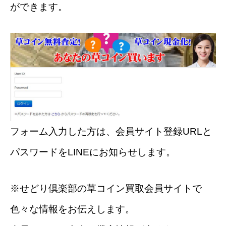
ができます。
フォーム入力した方は、会員サイト登録URLと
パスワードをLINEにお知らせします。
※せどり倶楽部の草コイン買取会員サイトで
色々な情報をお伝えします。